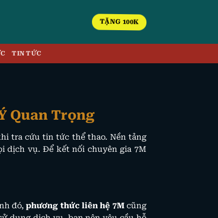
TẶNG 100K
ỨC
TIN TỨC
 Ý Quan Trọng
i tra cứu tin tức thể thao. Nền tảng
i dịch vụ. Để kết nối chuyên gia 7M
ạnh đó,
phương thức liên hệ 7M
cũng
sử dụng dịch vụ, bạn nên yêu cầu hỗ