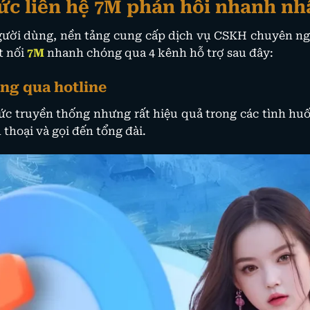
ức liên hệ 7M phản hồi nhanh nh
người dùng, nền tảng cung cấp dịch vụ CSKH chuyên ng
t nối
7M
nhanh chóng qua 4 kênh hỗ trợ sau đây:
ng qua hotline
hức truyền thống nhưng rất hiệu quả trong các tình huố
 thoại và gọi đến tổng đài.