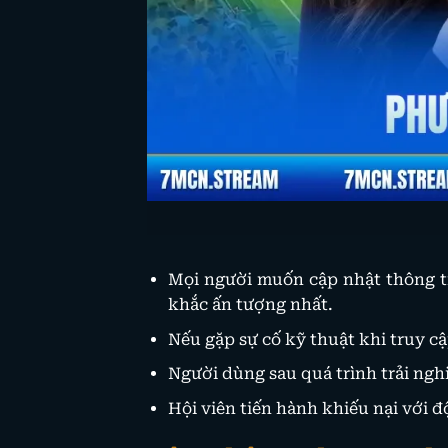
Mọi người muốn cập nhật thông ti
khắc ấn tượng nhất.
Nếu gặp sự cố kỹ thuật khi truy c
Người dùng sau quá trình trải ngh
Hội viên tiến hành khiếu nại với độ