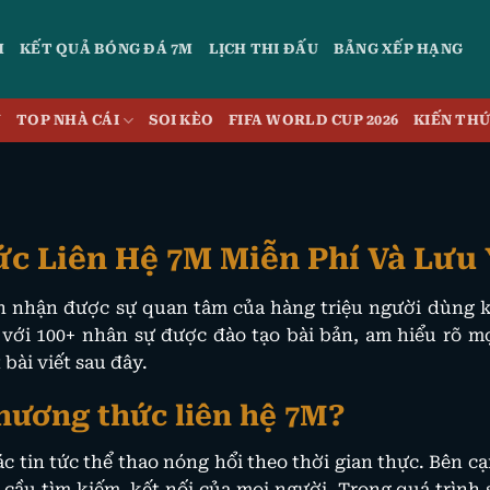
M
KẾT QUẢ BÓNG ĐÁ 7M
LỊCH THI ĐẤU
BẢNG XẾP HẠNG
Ủ
TOP NHÀ CÁI
SOI KÈO
FIFA WORLD CUP 2026
KIẾN TH
c Liên Hệ 7M Miễn Phí Và Lưu
n nhận được sự quan tâm của hàng triệu người dùng kh
với 100+ nhân sự được đào tạo bài bản, am hiểu rõ mọ
bài viết sau đây.
phương thức liên hệ 7M?
 tin tức thể thao nóng hổi theo thời gian thực. Bên c
cầu tìm kiếm, kết nối của mọi người. Trong quá trình 