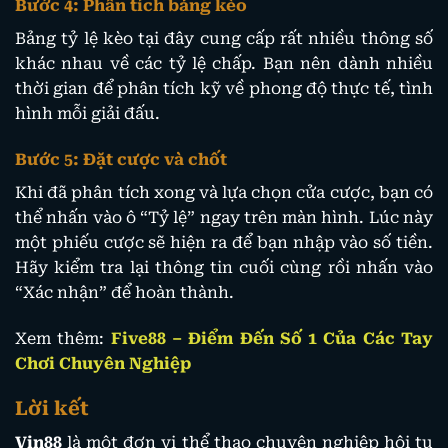
Bước 4: Phân tích bảng kèo
Bảng tỷ lệ kèo tại đây cung cấp rất nhiều thông số
khác nhau về các tỷ lệ chấp. Bạn nên dành nhiều
thời gian để phân tích kỹ về phong độ thực tế, tình
hình mỗi giải đấu.
Bước 5: Đặt cược và chốt
Khi đã phân tích xong và lựa chọn cửa cược, bạn có
thể nhấn vào ô “Tỷ lệ” ngay trên màn hình. Lúc này
một phiếu cược sẽ hiện ra để bạn nhập vào số tiền.
Hãy kiểm tra lại thông tin cuối cùng rồi nhấn vào
“Xác nhận” để hoàn thành.
Xem thêm:
Five88 – Điểm Đến Số 1 Của Các Tay
Chơi Chuyên Nghiệp
Lời kết
Vin88
là một đơn vị thể thao chuyên nghiệp hội tụ