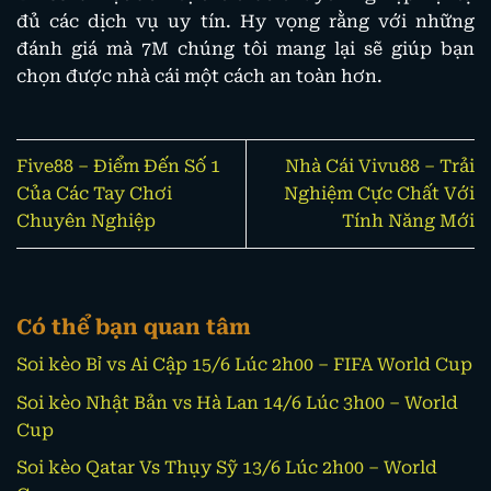
đủ các dịch vụ uy tín. Hy vọng rằng với những
đánh giá mà 7M chúng tôi mang lại sẽ giúp bạn
chọn được nhà cái một cách an toàn hơn.
Five88 – Điểm Đến Số 1
Nhà Cái Vivu88 – Trải
Của Các Tay Chơi
Nghiệm Cực Chất Với
Chuyên Nghiệp
Tính Năng Mới
Có thể bạn quan tâm
Soi kèo Bỉ vs Ai Cập 15/6 Lúc 2h00 – FIFA World Cup
Soi kèo Nhật Bản vs Hà Lan 14/6 Lúc 3h00 – World
Cup
Soi kèo Qatar Vs Thụy Sỹ 13/6 Lúc 2h00 – World