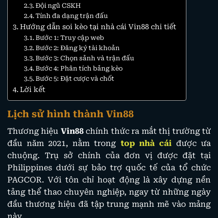
Đội ngũ CSKH
Tính đa dạng trận đấu
Hướng dẫn soi kèo tại nhà cái Vin88 chi tiết
Bước 1: Truy cập web
Bước 2: Đăng ký tài khoản
Bước 3: Chọn sảnh và trận đấu
Bước 4: Phân tích bảng kèo
Bước 5: Đặt cược và chốt
Lời kết
Lịch sử hình thành Vin88
Thương hiệu
Vin88
chính thức ra mắt thị trường từ
đầu năm 2021,
nằm trong
top nhà cái
được ưa
chuộng
. Trụ sở chính của đơn vị được đặt tại
Philippines dưới sự bảo trợ quốc tế của tổ chức
PAGCOR. Với tôn chỉ hoạt động là xây dựng nền
tảng thể thao chuyên nghiệp, ngay từ những ngày
đầu thương hiệu đã tập trung mạnh mẽ vào mảng
này.