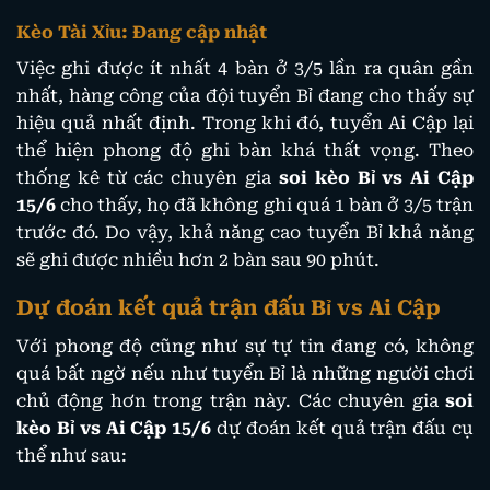
Kèo Tài Xỉu: Đang cập nhật
Việc ghi được ít nhất 4 bàn ở 3/5 lần ra quân gần
nhất, hàng công của đội tuyển Bỉ đang cho thấy sự
hiệu quả nhất định. Trong khi đó, tuyển Ai Cập lại
thể hiện phong độ ghi bàn khá thất vọng. Theo
thống kê từ các chuyên gia
soi kèo Bỉ vs Ai Cập
15/6
cho thấy, họ đã không ghi quá 1 bàn ở 3/5 trận
trước đó. Do vậy, khả năng cao tuyển Bỉ khả năng
sẽ ghi được nhiều hơn 2 bàn sau 90 phút.
Dự đoán kết quả trận đấu Bỉ vs Ai Cập
Với phong độ cũng như sự tự tin đang có, không
quá bất ngờ nếu như tuyển Bỉ là những người chơi
chủ động hơn trong trận này. Các chuyên gia
soi
kèo Bỉ vs Ai Cập 15/6
dự đoán kết quả trận đấu cụ
thể như sau: