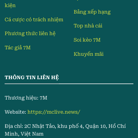
kiện
Bảng xếp hạng
Cá cược có trách nhiệm
Top nhà cái
Phương thức liên hệ
Soi kèo 7M
Tác giả 7M
Khuyến mãi
THÔNG TIN LIÊN HỆ
Thương hiệu: 7M
Website:
https://mclive.news/
Địa chỉ: 2C Nhật Tảo, khu phố 4, Quận 10, Hồ Chí
Minh, Việt Nam