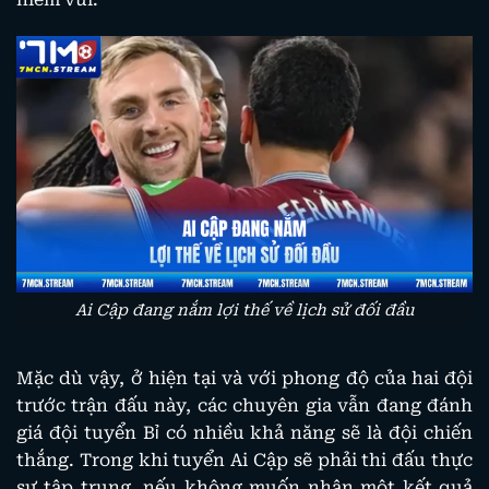
Ai Cập đang nắm lợi thế về lịch sử đối đầu
Mặc dù vậy, ở hiện tại và với phong độ của hai đội
trước trận đấu này, các chuyên gia vẫn đang đánh
giá đội tuyển Bỉ có nhiều khả năng sẽ là đội chiến
thắng. Trong khi tuyển Ai Cập sẽ phải thi đấu thực
sự tập trung, nếu không muốn nhận một kết quả