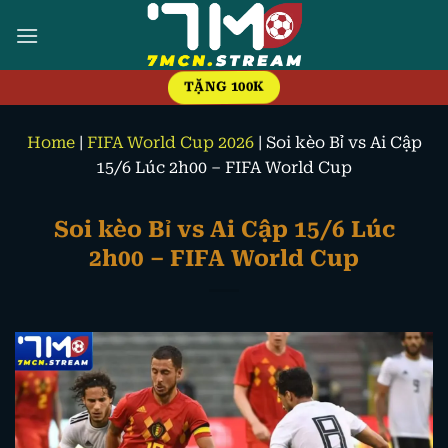
Bỏ
qua
nội
dung
TẶNG 100K
Home
|
FIFA World Cup 2026
|
Soi kèo Bỉ vs Ai Cập
15/6 Lúc 2h00 – FIFA World Cup
Soi kèo Bỉ vs Ai Cập 15/6 Lúc
2h00 – FIFA World Cup