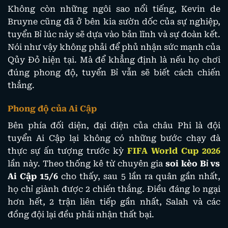
Không còn những ngôi sao nổi tiếng, Kevin de
Bruyne cũng đã ở bên kia sườn dốc của sự nghiệp,
tuyển Bỉ lúc này sẽ dựa vào bản lĩnh và sự đoàn kết.
Nói như vậy không phải để phủ nhận sức mạnh của
Qủy Đỏ hiện tại. Mà để khẳng định là nếu họ chơi
đúng phong độ, tuyển Bỉ vẫn sẽ biết cách chiến
thắng.
Phong độ của Ai Cập
Bên phía đối diện, đại diện của châu Phi là đội
tuyển Ai Cập lại không có những bước chạy đà
thực sự ấn tượng trước kỳ
FIFA World Cup 2026
lần này. Theo thống kê từ chuyên gia
soi kèo Bỉ vs
Ai Cập 15/6
cho thấy, sau 5 lần ra quân gần nhất,
họ chỉ giành được 2 chiến thắng. Điều đáng lo ngại
hơn hết, 2 trận liên tiếp gần nhất, Salah và các
đồng đội lại đều phải nhận thất bại.