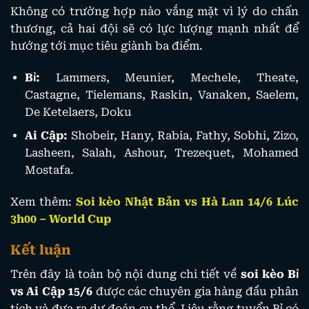
Không có trường hợp nào vắng mặt vì lý do chấn
thương, cả hai đội sẽ có lực lượng mạnh nhất để
hướng tới mục tiêu giành ba điểm.
Bỉ:
Lammers, Meunier, Mechele, Theate,
Castagne, Tielemans, Raskin, Vanaken, Saelem,
De Ketelaers, Doku
Ai Cập:
Shobeir, Hany, Rabia, Fathy, Sobhi, Zizo,
Lasheen, Salah, Ashour, Trezequet, Mohamed
Mostafa.
Xem thêm:
Soi kèo Nhật Bản vs Hà Lan 14/6 Lúc
3h00 – World Cup
Kết luận
Trên đây là toàn bộ nội dung chi tiết về
soi kèo Bỉ
vs Ai Cập 15/6
được các chuyên gia hàng đầu phân
tích và đưa ra dự đoán cụ thể. Liệu rằng tuyển Bỉ có