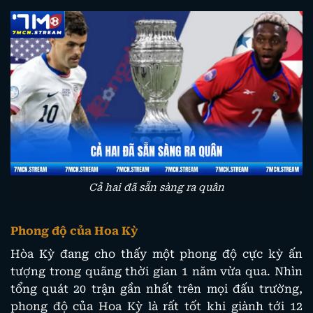
Cả hai đã sẵn sàng ra quân
Phong độ của Hoa Kỳ
Hòa Kỳ đang cho thấy một phong độ cực kỳ ấn
tượng trong quãng thời gian 1 năm vừa qua. Nhìn
tổng quát 20 trận gần nhất trên mọi đấu trường,
phong độ của Hoa Kỳ là rất tốt khi giành tới 12