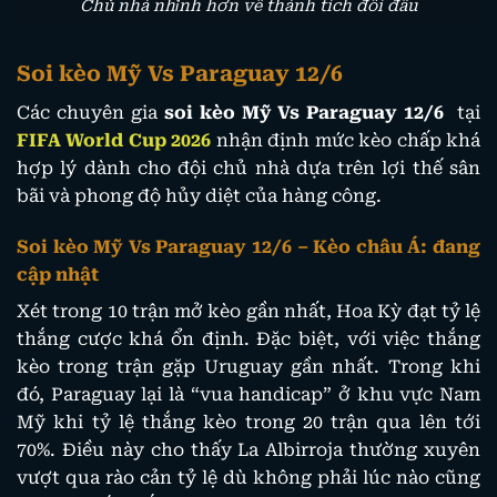
Chủ nhà nhỉnh hơn về thành tích đối đầu
Soi kèo Mỹ Vs Paraguay 12/6
Các chuyên gia
soi kèo Mỹ Vs Paraguay 12/6
tại
FIFA World Cup 2026
nhận định mức kèo chấp khá
hợp lý dành cho đội chủ nhà dựa trên lợi thế sân
bãi và phong độ hủy diệt của hàng công.
Soi kèo Mỹ Vs Paraguay 12/6 – Kèo châu Á: đang
cập nhật
Xét trong 10 trận mở kèo gần nhất, Hoa Kỳ đạt tỷ lệ
thắng cược khá ổn định. Đặc biệt, với việc thắng
kèo trong trận gặp Uruguay gần nhất. Trong khi
đó, Paraguay lại là “vua handicap” ở khu vực Nam
Mỹ khi tỷ lệ thắng kèo trong 20 trận qua lên tới
70%. Điều này cho thấy La Albirroja thường xuyên
vượt qua rào cản tỷ lệ dù không phải lúc nào cũng