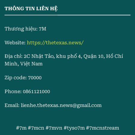
THÔNG TIN LIÊN HỆ
Thương hiệu: 7M
Website:
https://thetexas.news/
Địa chỉ: 2C Nhật Tảo, khu phố 4, Quận 10, Hồ Chí
Minh, Việt Nam
Zip code: 70000
Phone: 0861121000
Email:
lienhe.thetexas.news@gmail.com
#7m #7mcn #7mvn #tyso7m #7mcnstream