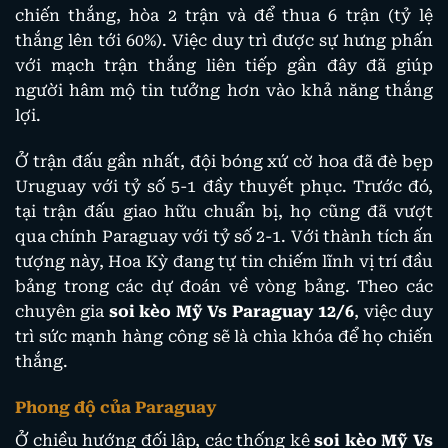
chiến thắng, hòa 2 trận và để thua 6 trận (tỷ lệ
thắng lên tới 60%). Việc duy trì được sự hưng phấn
với mạch trận thắng liên tiếp gần đây đã giúp
người hâm mộ tin tưởng hơn vào khả năng thắng
lợi.
Ở trận đấu gần nhất, đội bóng xứ cờ hoa đã đè bẹp
Uruguay với tỷ số 5-1 đầy thuyết phục. Trước đó,
tại trận đấu giao hữu chuẩn bị, họ cũng đã vượt
qua chính Paraguay với tỷ số 2-1. Với thành tích ấn
tượng này, Hoa Kỳ đang tự tin chiếm lĩnh vị trí đầu
bảng trong các dự đoán về vòng bảng. Theo các
chuyên gia
soi kèo Mỹ Vs Paraguay 12/6
, việc duy
trì sức mạnh hàng công sẽ là chìa khóa để họ chiến
thắng.
Phong độ của Paraguay
Ở chiều hướng đối lập, các thống kê
soi kèo Mỹ Vs