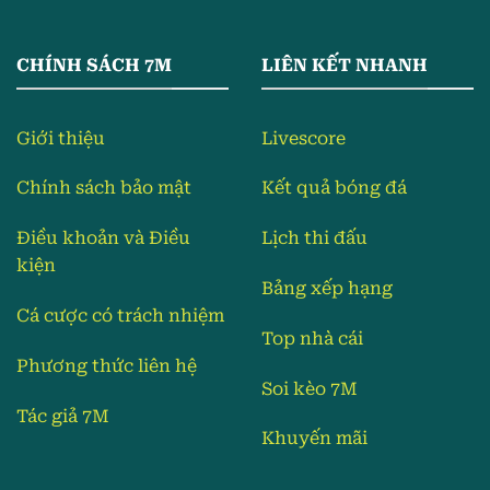
CHÍNH SÁCH 7M
LIÊN KẾT NHANH
Giới thiệu
Livescore
Chính sách bảo mật
Kết quả bóng đá
Điều khoản và Điều
Lịch thi đấu
kiện
Bảng xếp hạng
Cá cược có trách nhiệm
Top nhà cái
Phương thức liên hệ
Soi kèo 7M
Tác giả 7M
Khuyến mãi