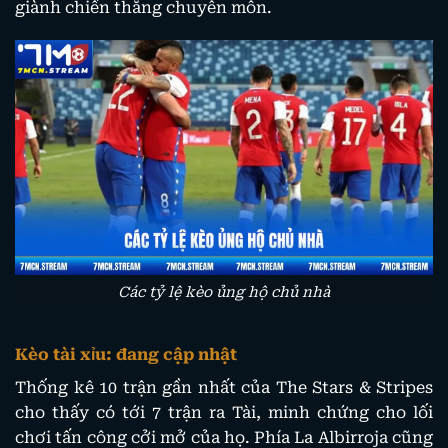
giành chiến thắng chuyên môn.
Các tỷ lệ kèo ủng hộ chủ nhà
Kèo tài xỉu: đang cập nhật
Thống kê 10 trận gần nhất của The Stars & Stripes
cho thấy có tới 7 trận ra Tài, minh chứng cho lối
chơi tấn công cởi mở của họ. Phía La Albirroja cũng