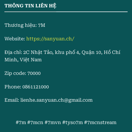
THÔNG TIN LIÊN HỆ
Thương hiệu: 7M
Website:
https://sanyuan.ch/
Địa chỉ: 2C Nhật Tảo, khu phố 4, Quận 10, Hồ Chí
Minh, Việt Nam
Zip code: 70000
Phone: 0861121000
Email:
lienhe.sanyuan.ch@gmail.com
#7m #7mcn #7mvn #tyso7m #7mcnstream