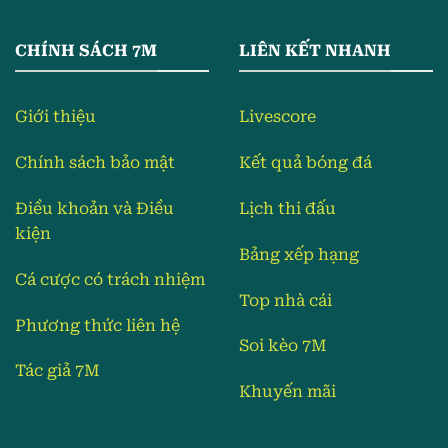
CHÍNH SÁCH 7M
LIÊN KẾT NHANH
Giới thiệu
Livescore
Chính sách bảo mật
Kết quả bóng đá
Điều khoản và Điều
Lịch thi đấu
kiện
Bảng xếp hạng
Cá cược có trách nhiệm
Top nhà cái
Phương thức liên hệ
Soi kèo 7M
Tác giả 7M
Khuyến mãi