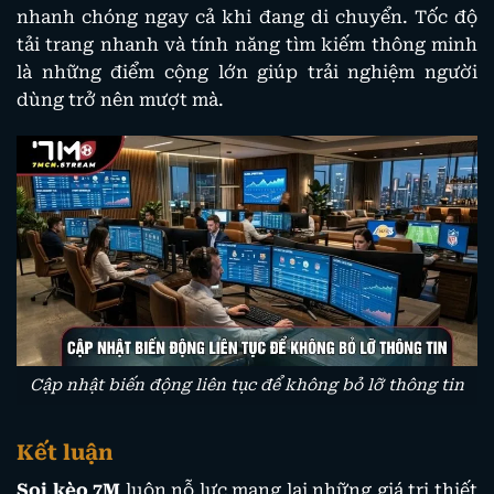
nhanh chóng ngay cả khi đang di chuyển. Tốc độ
tải trang nhanh và tính năng tìm kiếm thông minh
là những điểm cộng lớn giúp trải nghiệm người
dùng trở nên mượt mà.
Cập nhật biến động liên tục để không bỏ lỡ thông tin
Kết luận
Soi kèo 7M
luôn nỗ lực mang lại những giá trị thiết