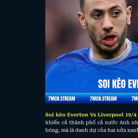
Soi kèo Everton Vs Liverpool 19/4
khiến cả thành phố cả nước Anh n
bóng, mà là danh dự của hai nửa xanh