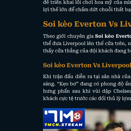
để triển khai lối chơi hoa mỹ của m
lợi thế lớn để chấm dứt chuỗi thất bạ
Soi kèo Everton Vs Li
Theo giới chuyên gia
Soi kèo Evert
thể đưa Liverpool lên thế cửa trên,
thấy cửa thắng của đội khách đang b
Soi kèo Everton Vs Liverpool
Khi trận đấu diễn ra tại sân nhà củ
sáng. “Kẹo bơ” đang có phong độ ấn 
hưng phấn sau khi vùi dập Chelsea
khách cực tệ trước các đối thủ lỳ lợ