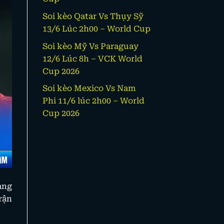
Soi kèo Qatar Vs Thụy Sỹ
13/6 Lúc 2h00 – World Cup
Soi kèo Mỹ Vs Paraguay
12/6 Lúc 8h – VCK World
Cup 2026
Soi kèo Mexico Vs Nam
Phi 11/6 lúc 2h00 – World
Cup 2026
ang
rận