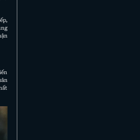
ếp,
ùng
hận
iến
sân
hất