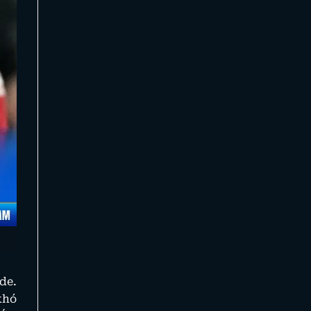
de.
khó