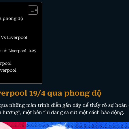
ua phong độ
 Vs Liverpool
u Á: Liverpool -0.25
erpool
iverpool
verpool 19/4 qua phong độ
qua những màn trình diễn gần đây để thấy rõ sự hoán 
n hương”, một bên thì đang sa sút một cách báo động.