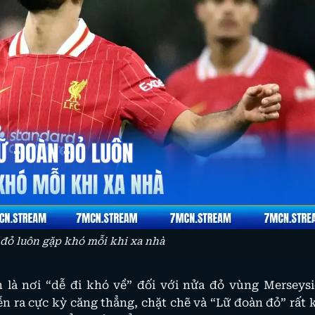
đỏ luôn gặp khó mỗi khi xa nhà
 là nơi “dễ đi khó về” đối với nửa đỏ vùng Merseysi
n ra cực kỳ căng thẳng, chặt chẽ và “Lữ đoàn đỏ” rất 