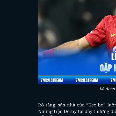
Lữ đoàn 
Rõ ràng, sân nhà của “Kẹo bơ” luôn
Những trận Derby tại đây thường diễ